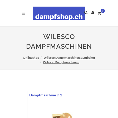
0
WILESCO
DAMPFMASCHINEN
Onlineshop
Wilesco Dampfmaschinen & Zubehör
Wilesco Dampfmaschinen
Dampfmaschine D 2