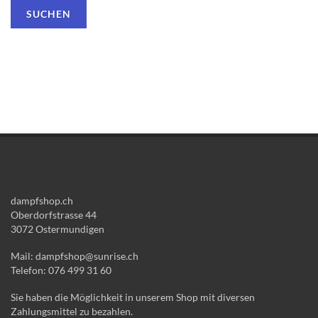
dampfshop.ch
Oberdorfstrasse 44
3072 Ostermundigen
Mail: dampfshop@sunrise.ch
Telefon: 076 499 31 60
Sie haben die Möglichkeit in unserem Shop mit diversen
Zahlungsmittel zu bezahlen.