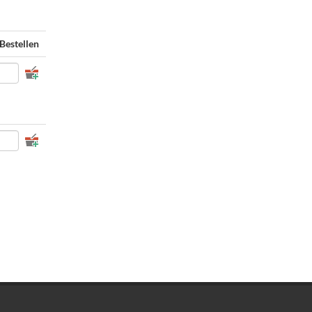
Bestellen