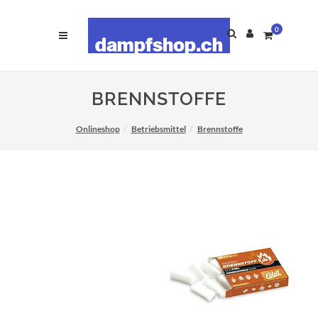
0
BRENNSTOFFE
Onlineshop
Betriebsmittel
Brennstoffe