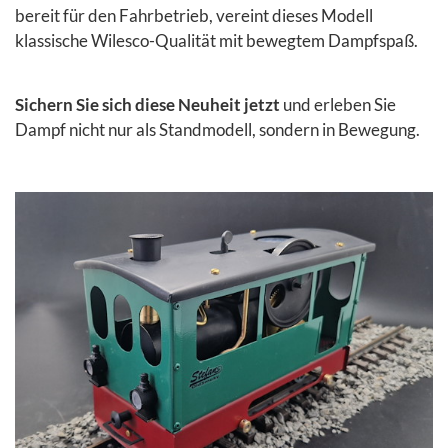
bereit für den Fahrbetrieb, vereint dieses Modell
klassische Wilesco-Qualität mit bewegtem Dampfspaß.
Sichern Sie sich diese Neuheit jetzt
und erleben Sie
Dampf nicht nur als Standmodell, sondern in Bewegung.