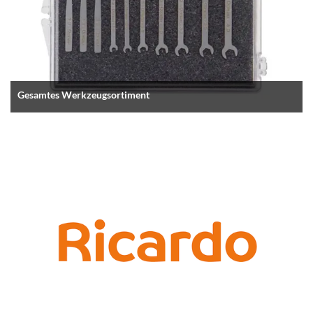
Gesamtes Werkzeugsortiment