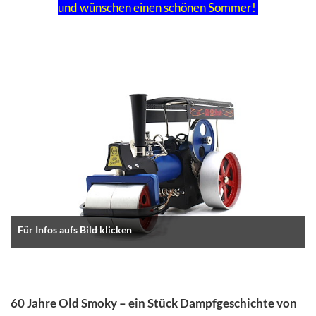
und wünschen einen schönen Sommer!
Für Infos aufs Bild klicken
60 Jahre Old Smoky – ein Stück Dampfgeschichte von