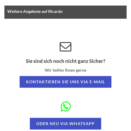
Weitere Angebote auf Ricardo
Sie sind sich noch nicht ganz Sicher?
Wir helfen Ihnen gerne