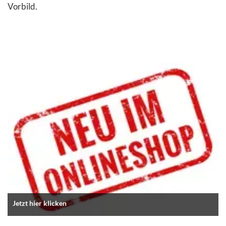
Vorbild.
Jetzt hier klicken