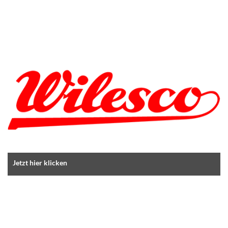
Jetzt hier klicken