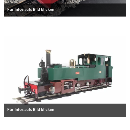
Für Infos aufs Bild klicken
Für Infos aufs Bild klicken