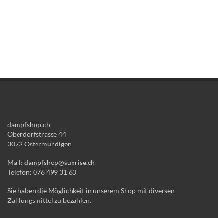
dampfshop.ch
Oberdorfstrasse 44
3072 Ostermundigen
Mail: dampfshop@sunrise.ch
Telefon: 076 499 31 60
Sie haben die Möglichkeit in unserem Shop mit diversen
Zahlungsmittel zu bezahlen.