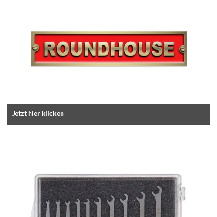
Jetzt hier klicken