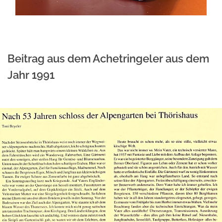
Beitrag aus dem Achetringeler aus dem
Jahr 1991