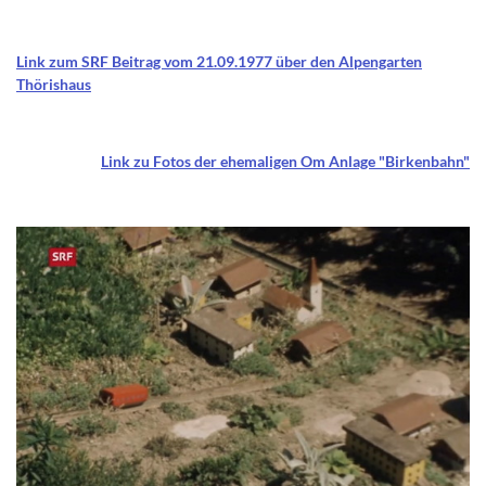
Link zum SRF Beitrag vom 21.09.1977 über den Alpengarten
Thörishaus
Link zu Fotos der ehemaligen Om Anlage "Birkenbahn"