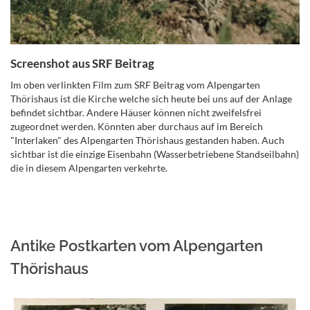
Screenshot aus SRF Beitrag
Im oben verlinkten Film zum SRF Beitrag vom Alpengarten
Thörishaus ist die Kirche welche sich heute bei uns auf der Anlage
befindet sichtbar. Andere Häuser können nicht zweifelsfrei
zugeordnet werden. Könnten aber durchaus auf im Bereich
"Interlaken" des Alpengarten Thörishaus gestanden haben. Auch
sichtbar ist die einzige Eisenbahn (Wasserbetriebene Standseilbahn)
die in diesem Alpengarten verkehrte.
Antike Postkarten vom Alpengarten
Thörishaus