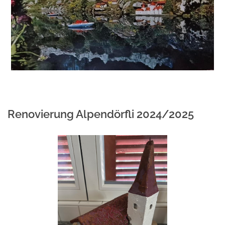
Renovierung Alpendörfli 2024/2025