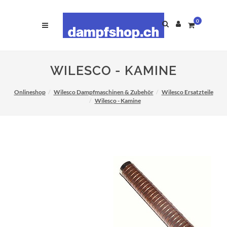
0
WILESCO - KAMINE
Onlineshop
Wilesco Dampfmaschinen & Zubehör
Wilesco Ersatzteile
Wilesco - Kamine