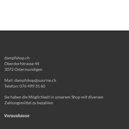
dampfshop.ch
Oberdorfstrasse 44
3072 Ostermundigen
Mail: dampfshop@sunrise.ch
Telefon: 076 499 31 60
Sie haben die Möglichkeit in unserem Shop mit diversen
Zahlungsmittel zu bezahlen.