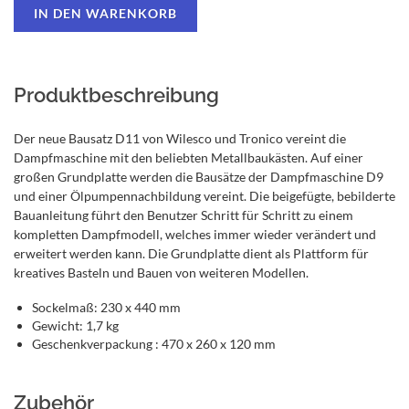
Produktbeschreibung
Der neue Bausatz D11 von Wilesco und Tronico vereint die
Dampfmaschine mit den beliebten Metallbaukästen. Auf einer
großen Grundplatte werden die Bausätze der Dampfmaschine D9
und einer Ölpumpennachbildung vereint. Die beigefügte, bebilderte
Bauanleitung führt den Benutzer Schritt für Schritt zu einem
kompletten Dampfmodell, welches immer wieder verändert und
erweitert werden kann. Die Grundplatte dient als Plattform für
kreatives Basteln und Bauen von weiteren Modellen.
Sockelmaß: 230 x 440 mm
Gewicht: 1,7 kg
Geschenkverpackung : 470 x 260 x 120 mm
Zubehör