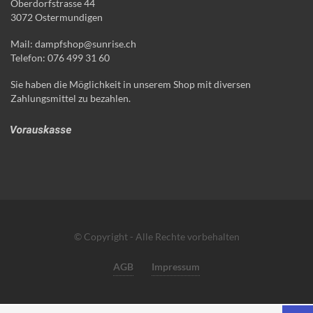
Oberdorfstrasse 44
3072 Ostermundigen
Mail: dampfshop@sunrise.ch
Telefon: 076 499 31 60
Sie haben die Möglichkeit in unserem Shop mit diversen
Zahlungsmittel zu bezahlen.
© Copyright - Alle Rechte vorbehalten
AGB
Impressum