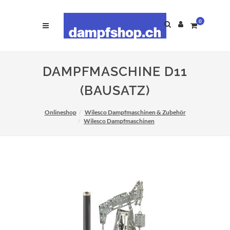
0
DAMPFMASCHINE D11
(BAUSATZ)
Onlineshop
Wilesco Dampfmaschinen & Zubehör
Wilesco Dampfmaschinen