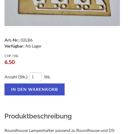
Art.-Nr.:
02LB6
Verfügbar:
Ab Lager
CHF / Stk.
6.50
Anzahl (Stk.):
Stk.
Produktbeschreibung
Roundhouse Lampenhalter passend zu Roundhouse und DS-