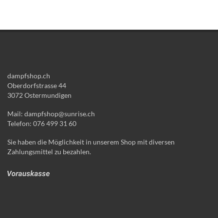
dampfshop.ch
Oberdorfstrasse 44
3072 Ostermundigen
Mail: dampfshop@sunrise.ch
Telefon: 076 499 31 60
Sie haben die Möglichkeit in unserem Shop mit diversen
Zahlungsmittel zu bezahlen.