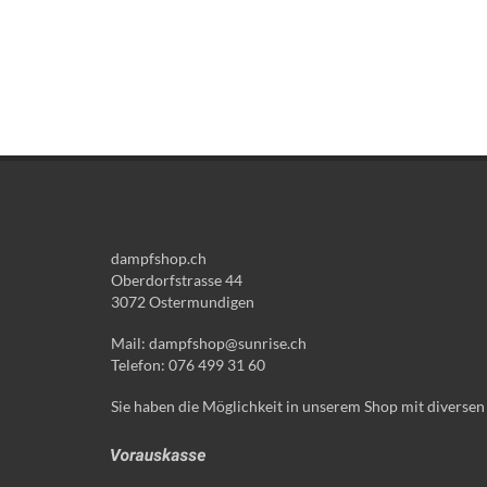
dampfshop.ch
Oberdorfstrasse 44
3072 Ostermundigen
Mail: dampfshop@sunrise.ch
Telefon: 076 499 31 60
Sie haben die Möglichkeit in unserem Shop mit diversen