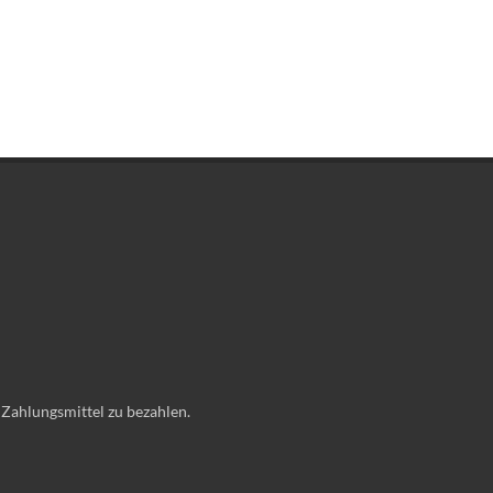
 Zahlungsmittel zu bezahlen.