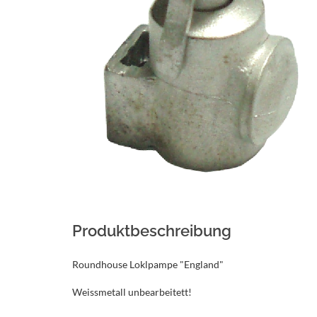
Produktbeschreibung
Roundhouse Loklpampe "England"
Weissmetall unbearbeitett!