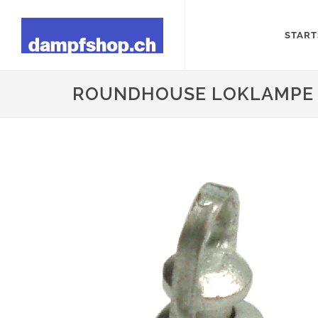
START
ROUNDHOUSE LOKLAMPE 