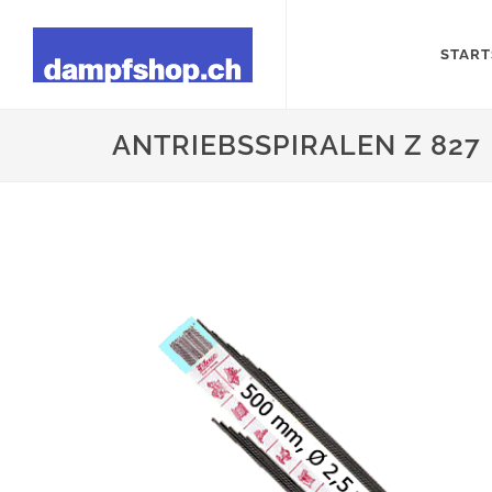
START
ANTRIEBSSPIRALEN Z 827