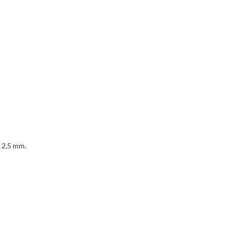
 2,5 mm.