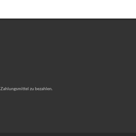
 Zahlungsmittel zu bezahlen.