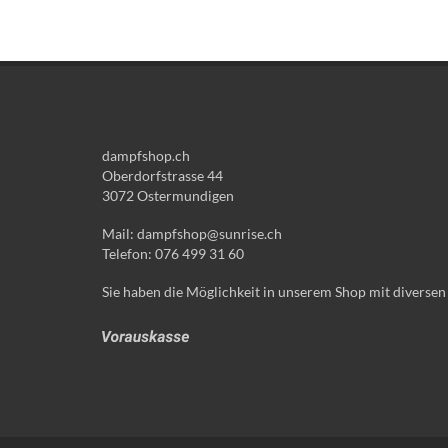
dampfshop.ch
Oberdorfstrasse 44
3072 Ostermundigen
Mail: dampfshop@sunrise.ch
Telefon: 076 499 31 60
Sie haben die Möglichkeit in unserem Shop mit diversen