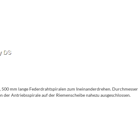
n, 500 mm lange Federdrahtspiralen zum Ineinanderdrehen. Durchmesser
 der Antriebsspirale auf der Riemenscheibe nahezu ausgeschlossen.