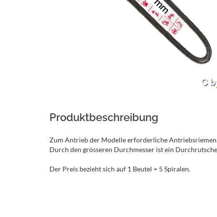
Produktbeschreibung
Zum Antrieb der Modelle erforderliche Antriebsrieme
Durch den grösseren Durchmesser ist ein Durchrutschen
Der Preis bezieht sich auf 1 Beutel = 5 Spiralen.