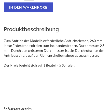
Produktbeschreibung
Zum Antrieb der Modelle erforderliche Antriebsriemen, 260 mm
lange Federdrahtspiralen zum Ineinanderdrehen. Durchmesser 2,5
mm. Durch den grösseren Durchmesser ist ein Durchrutschen der
Antriebsspirale auf der Riemenscheibe nahezu ausgeschlossen.
Der Preis bezieht sich auf 1 Beutel = 5 Spiralen.
Warenkorb