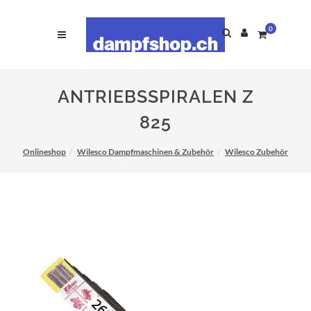
0
ANTRIEBSSPIRALEN Z
825
Onlineshop
Wilesco Dampfmaschinen & Zubehör
Wilesco Zubehör