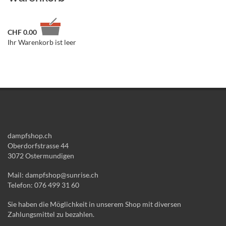
CHF
0.00
Ihr Warenkorb ist leer
dampfshop.ch
Oberdorfstrasse 44
3072 Ostermundigen
Mail: dampfshop@sunrise.ch
Telefon: 076 499 31 60
Sie haben die Möglichkeit in unserem Shop mit diversen
Zahlungsmittel zu bezahlen.