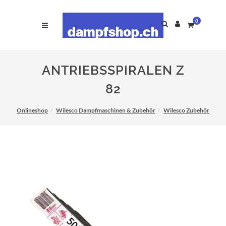
0
ANTRIEBSSPIRALEN Z
82
Onlineshop
Wilesco Dampfmaschinen & Zubehör
Wilesco Zubehör