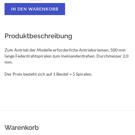
Produktbeschreibung
Zum Antrieb der Modelle erforderliche Antriebsriemen, 500 mm
lange Federdrahtspiralen zum Ineinanderdrehen. Durchmesser 2,0
mm.
Der Preis bezieht sich auf 1 Beutel = 5 Spiralen.
Warenkorb