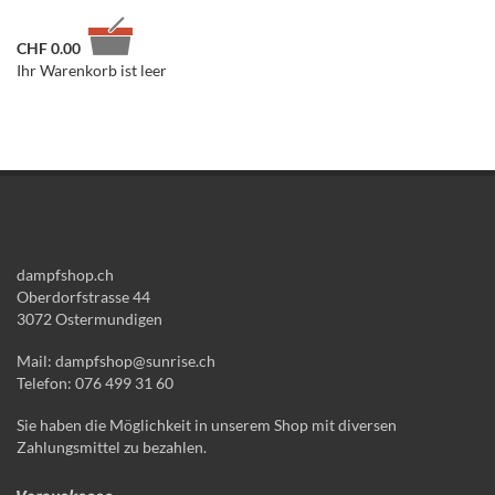
CHF
0.00
Ihr Warenkorb ist leer
dampfshop.ch
Oberdorfstrasse 44
3072 Ostermundigen
Mail: dampfshop@sunrise.ch
Telefon: 076 499 31 60
Sie haben die Möglichkeit in unserem Shop mit diversen
Zahlungsmittel zu bezahlen.