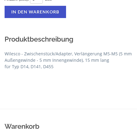
Produktbeschreibung
Wilesco - Zwischenstück/Adapter, Verlängerung M5-M5 (5 mm
Außengewinde - 5 mm Innengewinde), 15 mm lang
für Typ D14, D141, D455
Warenkorb