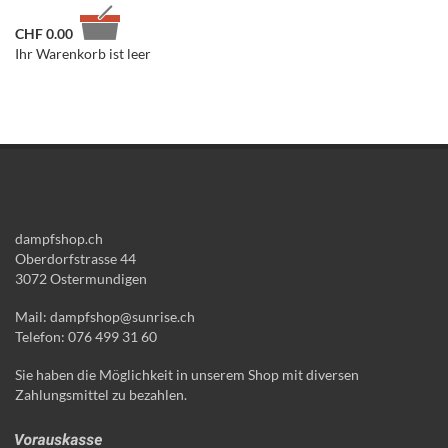
CHF
0.00
Ihr Warenkorb ist leer
dampfshop.ch
Oberdorfstrasse 44
3072 Ostermundigen
Mail: dampfshop@sunrise.ch
Telefon: 076 499 31 60
Sie haben die Möglichkeit in unserem Shop mit diversen
Zahlungsmittel zu bezahlen.