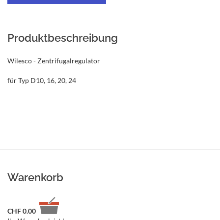
Produktbeschreibung
Wilesco - Zentrifugalregulator
für Typ D10, 16, 20, 24
Warenkorb
CHF
0.00