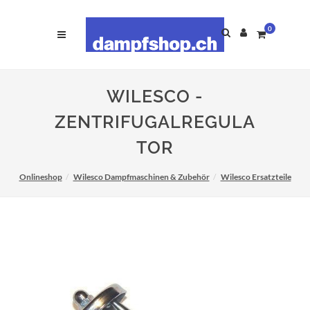
0
WILESCO -
ZENTRIFUGALREGULA
TOR
Onlineshop
Wilesco Dampfmaschinen & Zubehör
Wilesco Ersatzteile