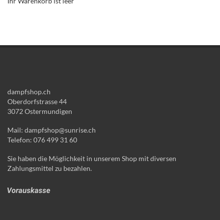
Ihr Warenkorb ist leer
dampfshop.ch
Oberdorfstrasse 44
3072 Ostermundigen
Mail: dampfshop@sunrise.ch
Telefon: 076 499 31 60
Sie haben die Möglichkeit in unserem Shop mit diversen
Zahlungsmittel zu bezahlen.