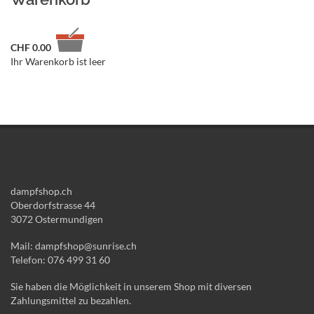
CHF
0.00
Ihr Warenkorb ist leer
dampfshop.ch
Oberdorfstrasse 44
3072 Ostermundigen
Mail: dampfshop@sunrise.ch
Telefon: 076 499 31 60
Sie haben die Möglichkeit in unserem Shop mit diversen
Zahlungsmittel zu bezahlen.