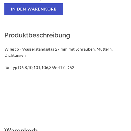
Produktbeschreibung
Wilesco - Wasserstandsglas 27 mm mit Schrauben, Muttern,
Dichtungen
für Typ D6,8,10,101,106,365-417, D52
Warenkorb