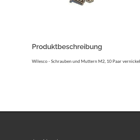
Produktbeschreibung
Wilesco - Schrauben und Muttern M2, 10 Paar vernickel