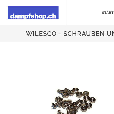
START
WILESCO - SCHRAUBEN U