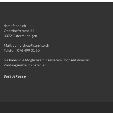
dampfshop.ch
Oberdorfstrasse 44
3072 Ostermundigen
Mail: dampfshop@sunrise.ch
Telefon: 076 499 31 60
Sie haben die Möglichkeit in unserem Shop mit diversen
Zahlungsmittel zu bezahlen.