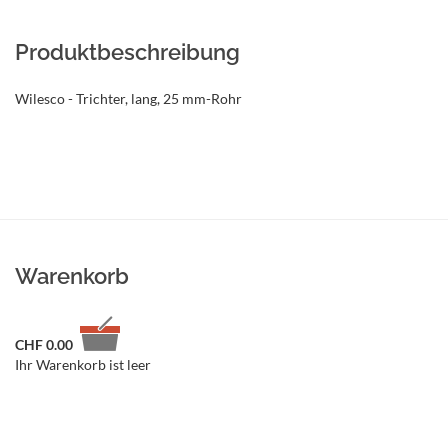
Produktbeschreibung
Wilesco - Trichter, lang, 25 mm-Rohr
Warenkorb
CHF
0.00
Ihr Warenkorb ist leer