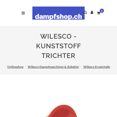
0
WILESCO -
KUNSTSTOFF
TRICHTER
Onlineshop
Wilesco Dampfmaschinen & Zubehör
Wilesco Ersatzteile