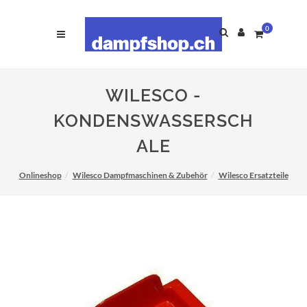
0
WILESCO -
KONDENSWASSERSCH
ALE
Onlineshop
Wilesco Dampfmaschinen & Zubehör
Wilesco Ersatzteile