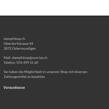
dampfshop.ch
Oberdorfstrasse 44
3072 Ostermundigen
Mail: dampfshop@sunrise.ch
Telefon: 076 499 31 60
Sie haben die Möglichkeit in unserem Shop mit diversen
Zahlungsmittel zu bezahlen.