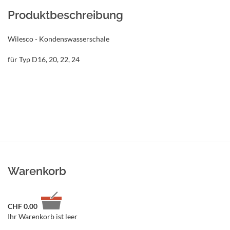
Produktbeschreibung
Wilesco - Kondenswasserschale
für Typ D16, 20, 22, 24
Warenkorb
CHF
0.00
Ihr Warenkorb ist leer