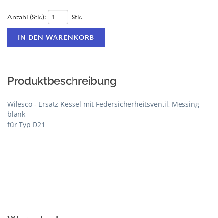
Anzahl (Stk.):
Stk.
Produktbeschreibung
Wilesco - Ersatz Kessel mit Federsicherheitsventil, Messing
blank
für Typ D21