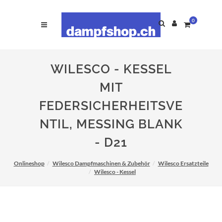
0
WILESCO - KESSEL
MIT
FEDERSICHERHEITSVE
NTIL, MESSING BLANK
- D21
Onlineshop
Wilesco Dampfmaschinen & Zubehör
Wilesco Ersatzteile
Wilesco - Kessel