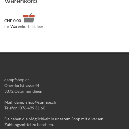
Warenkorb
CHF
0.00
Ihr Warenkorb ist leer
dampfshop.ch
Oberdorfstrasse 44
3072 Ostermundigen
Mail: dampfshop@sunrise.ch
Telefon: 076 499 31 60
Sie haben die Möglichkeit in unserem Shop mit diversen
Zahlungsmittel zu bezahlen.