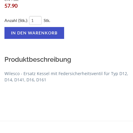
57.90
Anzahl (Stk.):
Stk.
Produktbeschreibung
Wilesco - Ersatz Kessel mit Federsicherheitsventil für Typ D12,
D14, D141, D16, D161