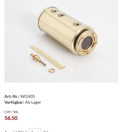
Art.-Nr.:
WI1405
Verfügbar:
Ab Lager
CHF / Stk.
56.50