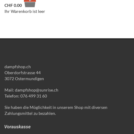
CHF
0.00
Ihr Warenkorb ist leer
dampfshop.ch
Oberdorfstrasse 44
3072 Ostermundigen
Mail: dampfshop@sunrise.ch
Telefon: 076 499 31 60
Sie haben die Möglichkeit in unserem Shop mit diversen
Zahlungsmittel zu bezahlen.