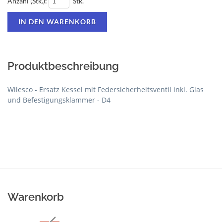
Anzahl (Stk.):
Stk.
Produktbeschreibung
Wilesco - Ersatz Kessel mit Federsicherheitsventil inkl. Glas
und Befestigungsklammer - D4
Warenkorb