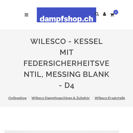
0
WILESCO - KESSEL
MIT
FEDERSICHERHEITSVE
NTIL, MESSING BLANK
- D4
Onlineshop
Wilesco Dampfmaschinen & Zubehör
Wilesco Ersatzteile