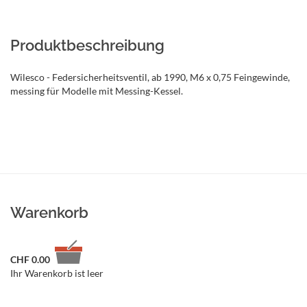
Produktbeschreibung
Wilesco - Federsicherheitsventil, ab 1990, M6 x 0,75 Feingewinde,
messing für Modelle mit Messing-Kessel.
Warenkorb
CHF
0.00
Ihr Warenkorb ist leer