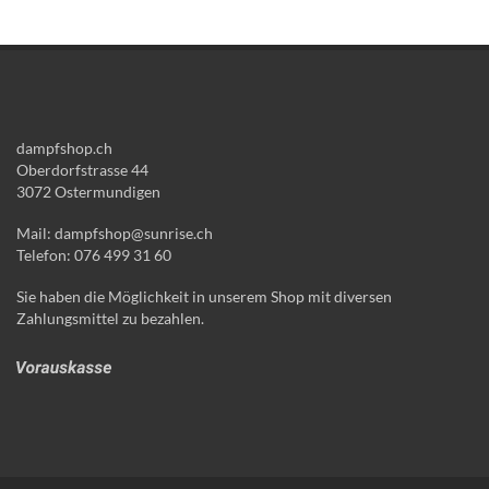
dampfshop.ch
Oberdorfstrasse 44
3072 Ostermundigen
Mail: dampfshop@sunrise.ch
Telefon: 076 499 31 60
Sie haben die Möglichkeit in unserem Shop mit diversen
Zahlungsmittel zu bezahlen.