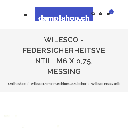
0
WILESCO -
FEDERSICHERHEITSVE
NTIL, M6 X 0,75,
MESSING
Onlineshop
Wilesco Dampfmaschinen & Zubehör
Wilesco Ersatzteile