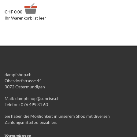
CHF
0.00
Ihr Warenkorb ist leer
dampfshop.ch
Oberdorfstrasse 44
3072 Ostermundigen
Mail: dampfshop@sunrise.ch
Telefon: 076 499 31 60
Sie haben die Möglichkeit in unserem Shop mit diversen
Zahlungsmittel zu bezahlen.