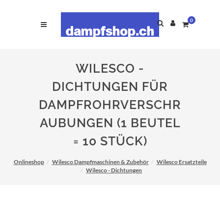
0
WILESCO -
DICHTUNGEN FÜR
DAMPFROHRVERSCHR
AUBUNGEN (1 BEUTEL
= 10 STÜCK)
Onlineshop
Wilesco Dampfmaschinen & Zubehör
Wilesco Ersatzteile
Wilesco - Dichtungen