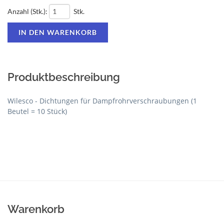
Anzahl (Stk.):
Stk.
Produktbeschreibung
Wilesco - Dichtungen für Dampfrohrverschraubungen (1
Beutel = 10 Stück)
Warenkorb