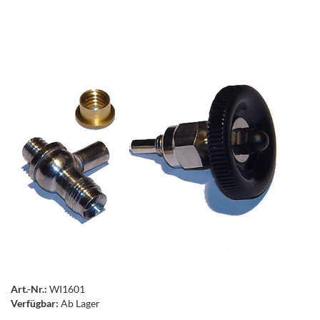
Art.-Nr.:
WI1601
Verfügbar:
Ab Lager