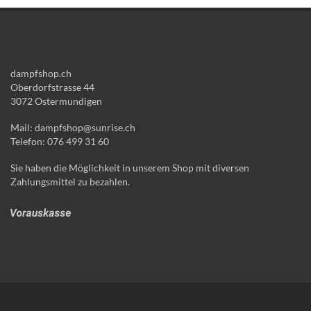
dampfshop.ch
Oberdorfstrasse 44
3072 Ostermundigen
Mail: dampfshop@sunrise.ch
Telefon: 076 499 31 60
Sie haben die Möglichkeit in unserem Shop mit diversen
Zahlungsmittel zu bezahlen.