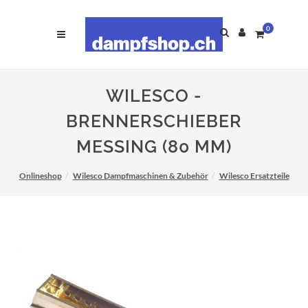
0
WILESCO -
BRENNERSCHIEBER
MESSING (80 MM)
Onlineshop
Wilesco Dampfmaschinen & Zubehör
Wilesco Ersatzteile