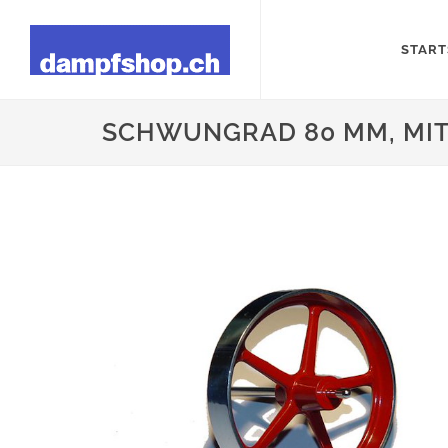
START
SCHWUNGRAD 80 MM, MIT 