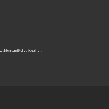
 Zahlungsmittel zu bezahlen.