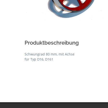
Produktbeschreibung
Schwungrad 80 mm, mit Achse
für Typ D16, D161