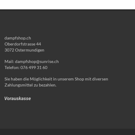
dampfshop.ch
Oberdorfstrasse 44
3072 Ostermundigen
Mail: dampfshop@sunrise.ch
Telefon: 076 499 31 60
Sie haben die Möglichkeit in unserem Shop mit diversen
Zahlungsmittel zu bezahlen.