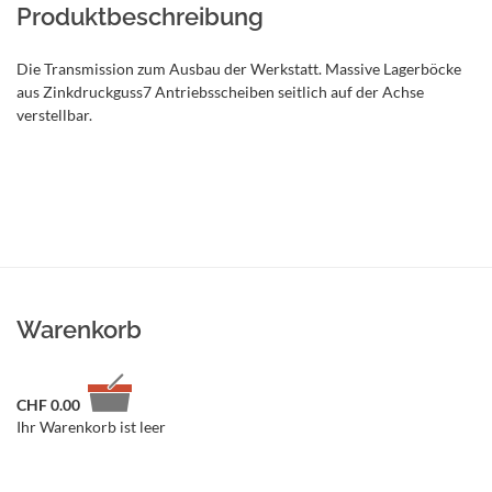
Produktbeschreibung
Die Transmission zum Ausbau der Werkstatt. Massive Lagerböcke
aus Zinkdruckguss7 Antriebsscheiben seitlich auf der Achse
verstellbar.
Warenkorb
CHF
0.00
Ihr Warenkorb ist leer