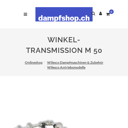
0
WINKEL-
TRANSMISSION M 50
Onlineshop
Wilesco Dampfmaschinen & Zubehör
Wilesco Antriebsmodelle