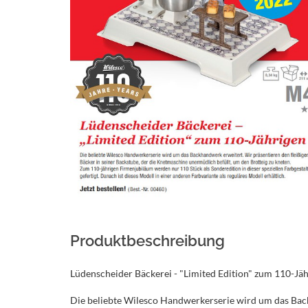
Produktbeschreibung
Lüdenscheider Bäckerei - "Limited Edition" zum 110-Jä
Die beliebte Wilesco Handwerkerserie wird um das Bac