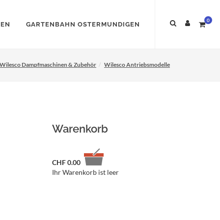
0
NEN
GARTENBAHN OSTERMUNDIGEN
Wilesco Dampfmaschinen & Zubehör
Wilesco Antriebsmodelle
Warenkorb
CHF
0.00
Ihr Warenkorb ist leer