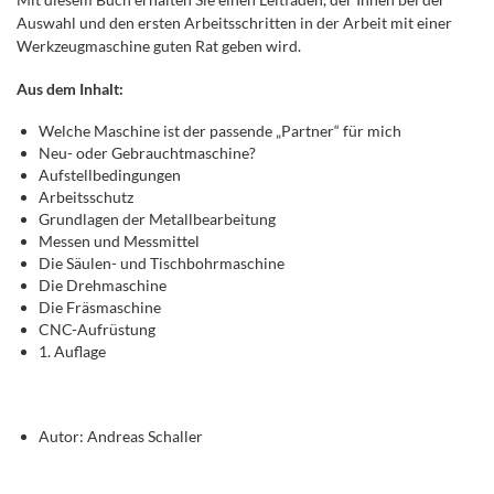
Auswahl und den ersten Arbeitsschritten in der Arbeit mit einer
Werkzeugmaschine guten Rat geben wird.
Aus dem Inhalt:
Welche Maschine ist der passende „Partner“ für mich
Neu- oder Gebrauchtmaschine?
Aufstellbedingungen
Arbeitsschutz
Grundlagen der Metallbearbeitung
Messen und Messmittel
Die Säulen- und Tischbohrmaschine
Die Drehmaschine
Die Fräsmaschine
CNC-Aufrüstung
1. Auflage
Autor: Andreas Schaller