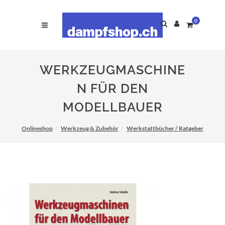
0
WERKZEUGMASCHINE
N FÜR DEN
MODELLBAUER
Onlineshop
Werkzeug & Zubehör
Werkstattbücher / Ratgeber