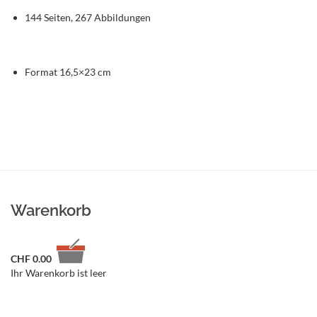
144 Seiten, 267 Abbildungen
Format 16,5×23 cm
Warenkorb
CHF
0.00
Ihr Warenkorb ist leer