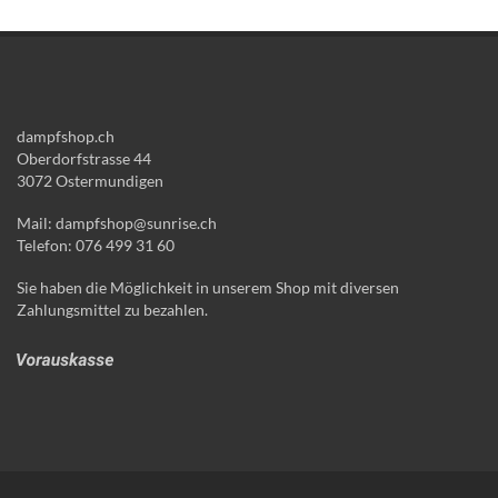
dampfshop.ch
Oberdorfstrasse 44
3072 Ostermundigen
Mail: dampfshop@sunrise.ch
Telefon: 076 499 31 60
Sie haben die Möglichkeit in unserem Shop mit diversen
Zahlungsmittel zu bezahlen.