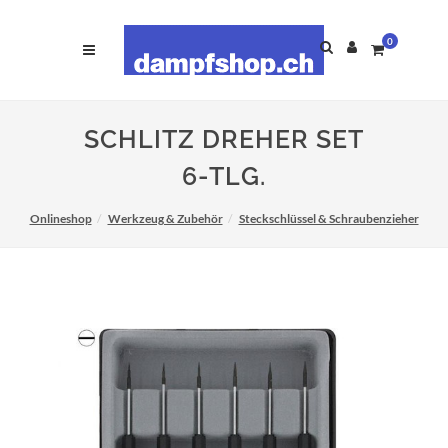
0
SCHLITZ DREHER SET
6-TLG.
Onlineshop
Werkzeug & Zubehör
Steckschlüssel & Schraubenzieher