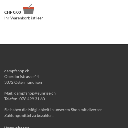
CHF
0.00
Ihr Warenkorb ist leer
dampfshop.ch
Oberdorfstrasse 44
3072 Ostermundigen
Mail: dampfshop@sunrise.ch
Telefon: 076 499 31 60
Sie haben die Möglichkeit in unserem Shop mit diversen
Zahlungsmittel zu bezahlen.