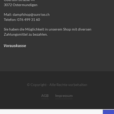
3072 Ostermundigen
Mail: dampfshop@sunrise.ch
Telefon: 076 499 31 60
Sie haben die Möglichkeit in unserem Shop mit diversen
Zahlungsmittel zu bezahlen.
© Copyright - Alle Rechte vorbehalten
AGB
Impressum