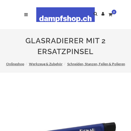
0
GLASRADIERER MIT 2
ERSATZPINSEL
Onlineshop
Werkzeug & Zubehör
Schneiden, Stanzen, Feilen & Polieren