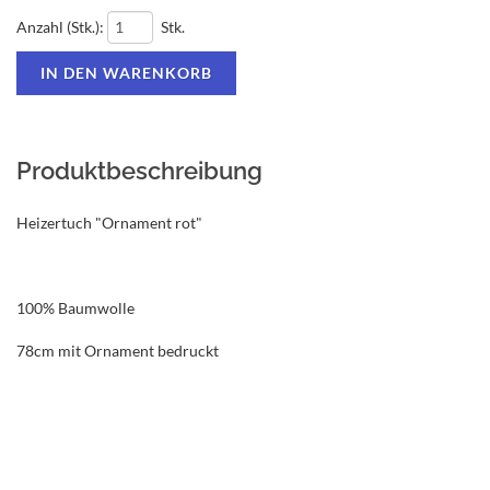
Anzahl (Stk.):
Stk.
Produktbeschreibung
Heizertuch "Ornament rot"
100% Baumwolle
78cm mit Ornament bedruckt