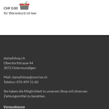
CHF
0.00
Ihr Warenkorb ist leer
dampfshop.ch
Oberdorfstrasse 44
3072 Ostermundigen
Mail: dampfshop@sunrise.ch
Telefon: 076 499 31 60
Sie haben die Möglichkeit in unserem Shop mit diversen
Zahlungsmittel zu bezahlen.