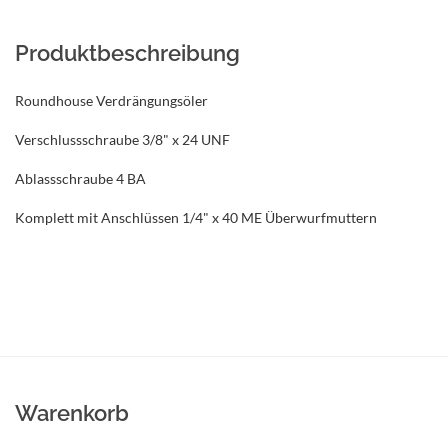
Produktbeschreibung
Roundhouse Verdrängungsöler
Verschlussschraube 3/8" x 24 UNF
Ablassschraube 4 BA
Komplett mit Anschlüssen 1/4" x 40 ME Überwurfmuttern
Warenkorb