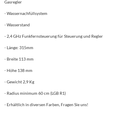
Gasregler
- Wassernachfüllsystem
- Wasserstand
- 2,4 GHz Funkfernsteuerung für Steuerung und Regler
- Länge: 315mm
- Breite 113 mm
- Höhe 138 mm
- Gewicht 2,9 Kg
- Radius minimum 60 cm (LGB R1)
- Erhältlich in diversen Farben, Fragen Sie uns!