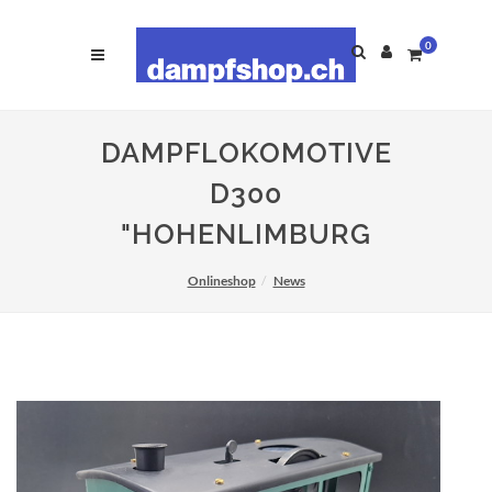
0
DAMPFLOKOMOTIVE
D300
"HOHENLIMBURG
Onlineshop
News