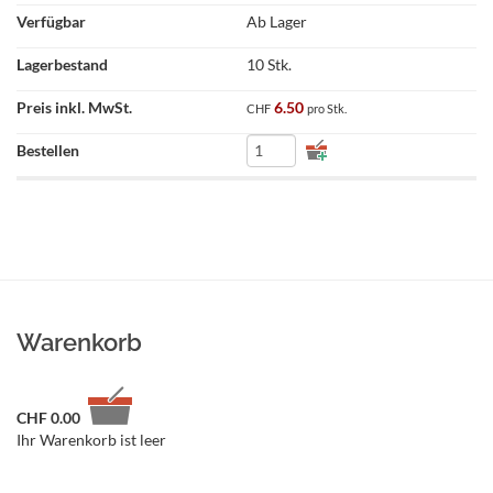
Ab Lager
10 Stk.
6.50
CHF
pro Stk.
Warenkorb
CHF
0.00
Ihr Warenkorb ist leer