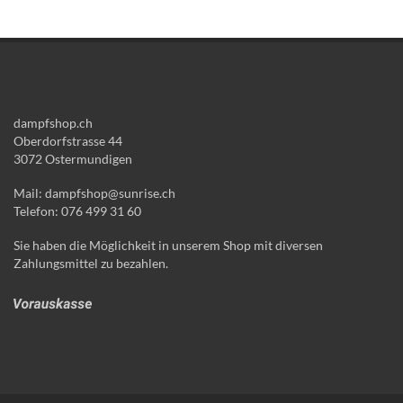
dampfshop.ch
Oberdorfstrasse 44
3072 Ostermundigen
Mail: dampfshop@sunrise.ch
Telefon: 076 499 31 60
Sie haben die Möglichkeit in unserem Shop mit diversen
Zahlungsmittel zu bezahlen.