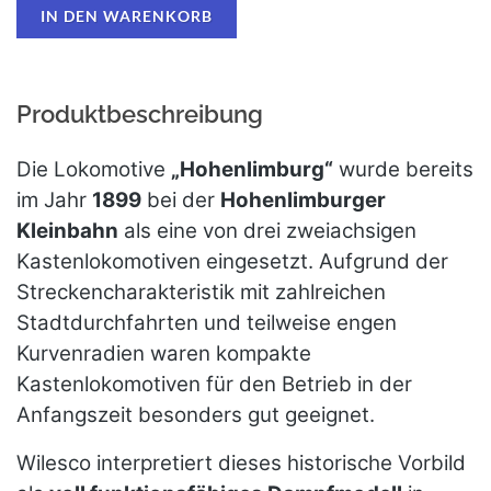
Produktbeschreibung
Die Lokomotive
„Hohenlimburg“
wurde bereits
im Jahr
1899
bei der
Hohenlimburger
Kleinbahn
als eine von drei zweiachsigen
Kastenlokomotiven eingesetzt. Aufgrund der
Streckencharakteristik mit zahlreichen
Stadtdurchfahrten und teilweise engen
Kurvenradien waren kompakte
Kastenlokomotiven für den Betrieb in der
Anfangszeit besonders gut geeignet.
Wilesco interpretiert dieses historische Vorbild