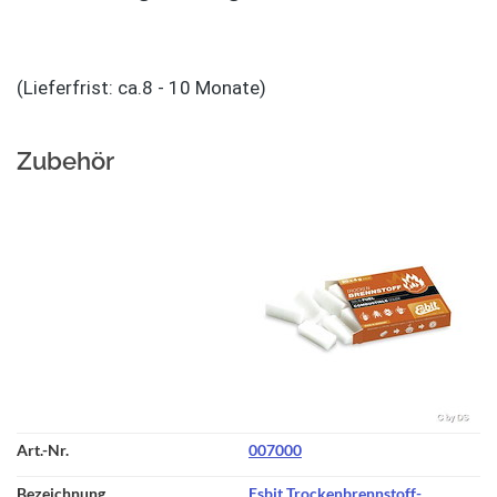
(Lieferfrist: ca.8 - 10 Monate)
Zubehör
007000
Esbit Trockenbrennstoff-