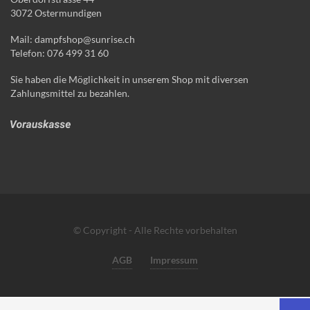
3072 Ostermundigen
Mail: dampfshop@sunrise.ch
Telefon: 076 499 31 60
Sie haben die Möglichkeit in unserem Shop mit diversen
Zahlungsmittel zu bezahlen.
© Copyright - Alle Rechte vorbehalten
AGB
Impressum