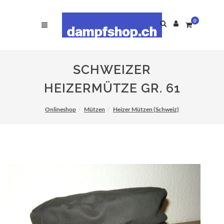
0
SCHWEIZER
HEIZERMÜTZE GR. 61
Onlineshop
Mützen
Heizer Mützen (Schweiz)