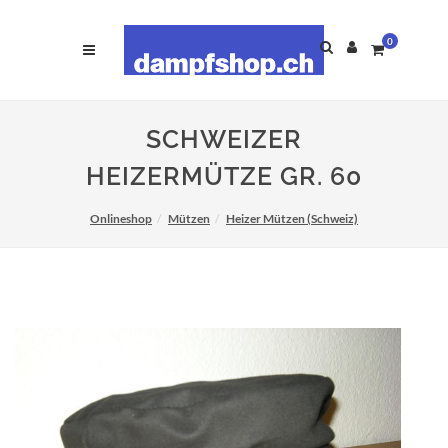
0
SCHWEIZER
HEIZERMÜTZE GR. 60
Onlineshop
Mützen
Heizer Mützen (Schweiz)