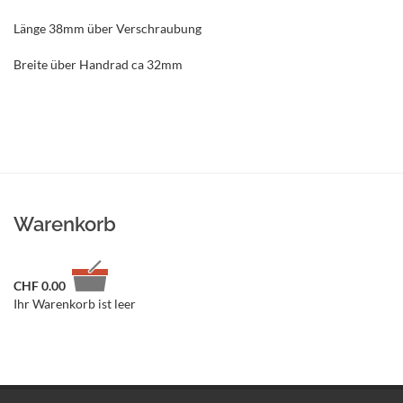
Länge 38mm über Verschraubung
Breite über Handrad ca 32mm
Warenkorb
CHF
0.00
Ihr Warenkorb ist leer