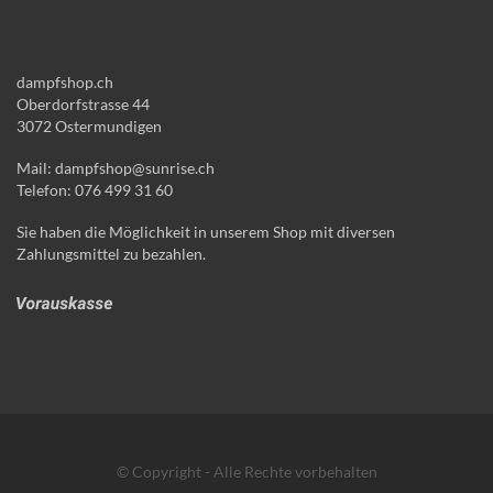
dampfshop.ch
Oberdorfstrasse 44
3072 Ostermundigen
Mail: dampfshop@sunrise.ch
Telefon: 076 499 31 60
Sie haben die Möglichkeit in unserem Shop mit diversen
Zahlungsmittel zu bezahlen.
© Copyright - Alle Rechte vorbehalten