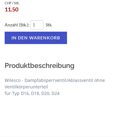
CHF / Stk.
11.50
Anzahl (Stk.):
Stk.
Produktbeschreibung
Wilesco - Dampfabsperrventil/Ablassventil ohne
Ventilkörperunterteil
für Typ D16, D18, D20, D24