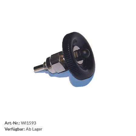
Art.-Nr.:
WI1593
Verfügbar:
Ab Lager