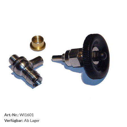
Art.-Nr.:
WI1601
Verfügbar:
Ab Lager