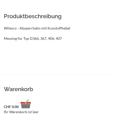
Produktbeschreibung
Wilesco - Absperrhahn mit Kunstoffhebel
Messing für Typ D366, 367, 406, 407
Warenkorb
CHF
0.00
Ihr Warenkorb ist leer