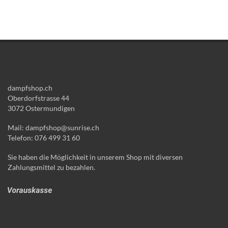
dampfshop.ch
Oberdorfstrasse 44
3072 Ostermundigen
Mail: dampfshop@sunrise.ch
Telefon: 076 499 31 60
Sie haben die Möglichkeit in unserem Shop mit diversen
Zahlungsmittel zu bezahlen.