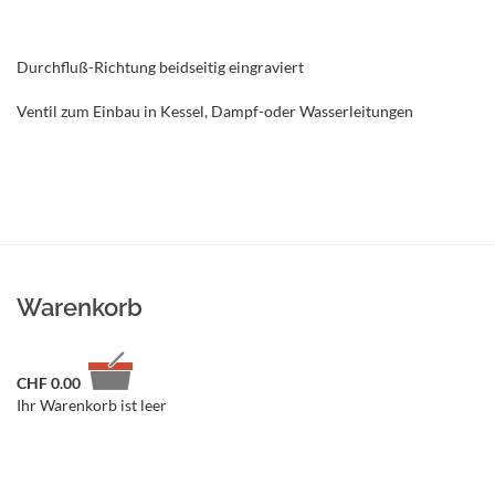
Durchfluß-Richtung beidseitig eingraviert
Ventil zum Einbau in Kessel, Dampf-oder Wasserleitungen
Warenkorb
CHF
0.00
Ihr Warenkorb ist leer