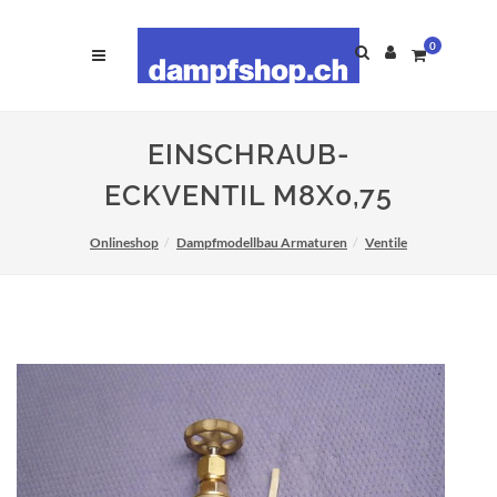
0
EINSCHRAUB-
ECKVENTIL M8X0,75
Onlineshop
Dampfmodellbau Armaturen
Ventile