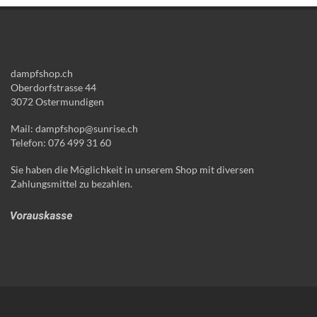
dampfshop.ch
Oberdorfstrasse 44
3072 Ostermundigen
Mail: dampfshop@sunrise.ch
Telefon: 076 499 31 60
Sie haben die Möglichkeit in unserem Shop mit diversen
Zahlungsmittel zu bezahlen.