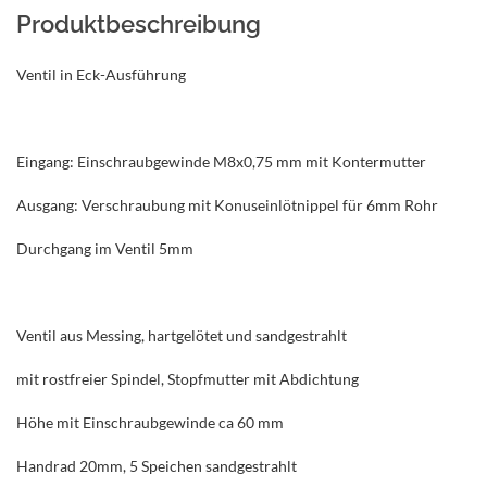
Produktbeschreibung
Ventil in Eck-Ausführung
Eingang: Einschraubgewinde M8x0,75 mm mit Kontermutter
Ausgang: Verschraubung mit Konuseinlötnippel für 6mm Rohr
Durchgang im Ventil 5mm
Ventil aus Messing, hartgelötet und sandgestrahlt
mit rostfreier Spindel, Stopfmutter mit Abdichtung
Höhe mit Einschraubgewinde ca 60 mm
Handrad 20mm, 5 Speichen sandgestrahlt