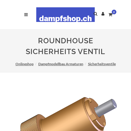
0
ROUNDHOUSE
SICHERHEITS VENTIL
Onlineshop
Dampfmodellbau Armaturen
Sicherheitsventile