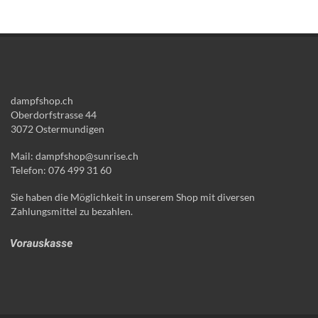
dampfshop.ch
Oberdorfstrasse 44
3072 Ostermundigen
Mail: dampfshop@sunrise.ch
Telefon: 076 499 31 60
Sie haben die Möglichkeit in unserem Shop mit diversen
Zahlungsmittel zu bezahlen.