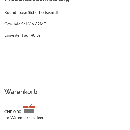
Roundhouse Sicherheitsventil
Gewinde 5/16" x 32ME
Eingestellt auf 40 psi
Warenkorb
CHF
0.00
Ihr Warenkorb ist leer