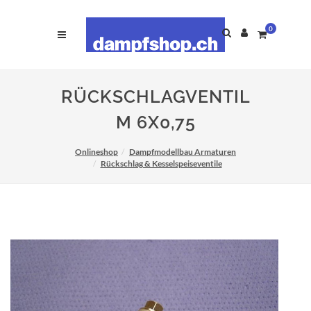
0
RÜCKSCHLAGVENTIL
M 6X0,75
Onlineshop
Dampfmodellbau Armaturen
Rückschlag & Kesselspeiseventile