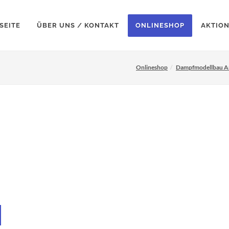
SEITE
ÜBER UNS / KONTAKT
ONLINESHOP
AKTIO
Onlineshop
Dampfmodellbau A