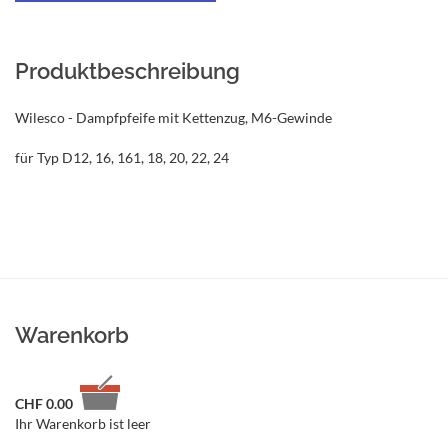
Produktbeschreibung
Wilesco - Dampfpfeife mit Kettenzug, M6-Gewinde
für Typ D12, 16, 161, 18, 20, 22, 24
Warenkorb
CHF
0.00
Ihr Warenkorb ist leer