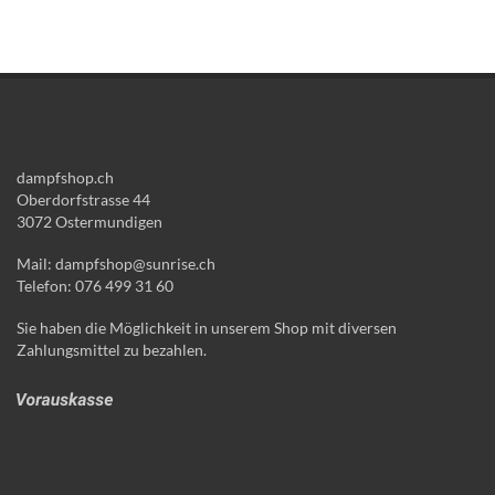
dampfshop.ch
Oberdorfstrasse 44
3072 Ostermundigen
Mail: dampfshop@sunrise.ch
Telefon: 076 499 31 60
Sie haben die Möglichkeit in unserem Shop mit diversen
Zahlungsmittel zu bezahlen.