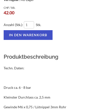
CHF / Stk.
42.00
Anzahl (Stk.):
Stk.
Produktbeschreibung
Techn. Daten:
Druck ca. 6 - 8 bar
Kleinster Durchlass ca. 2,5 mm
Gewinde M6 x 0,75 / Lötnippel 3mm Rohr