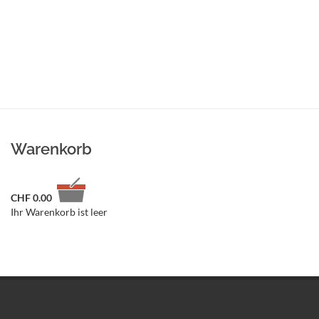
Warenkorb
CHF
0.00
Ihr Warenkorb ist leer