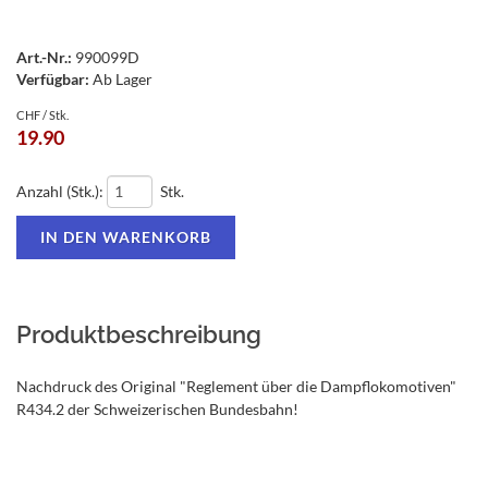
Art.-Nr.:
990099D
Verfügbar:
Ab Lager
CHF / Stk.
19.90
Anzahl (Stk.):
Stk.
Produktbeschreibung
Nachdruck des Original "Reglement über die Dampflokomotiven"
R434.2 der Schweizerischen Bundesbahn!