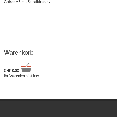
Grösse A5 mit Spiralbindung
Warenkorb
CHF
0.00
Ihr Warenkorb ist leer