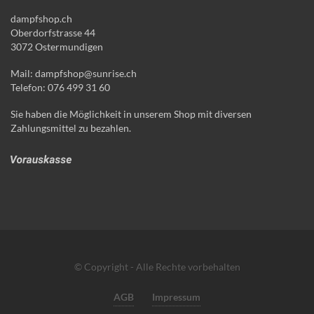
dampfshop.ch
Oberdorfstrasse 44
3072 Ostermundigen
Mail: dampfshop@sunrise.ch
Telefon: 076 499 31 60
Sie haben die Möglichkeit in unserem Shop mit diversen
Zahlungsmittel zu bezahlen.
© Copyright - Alle Rechte vorbehalten
AGB
Impressum