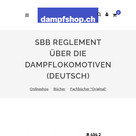
0
SBB REGLEMENT
ÜBER DIE
DAMPFLOKOMOTIVEN
(DEUTSCH)
Onlineshop
Bücher
Fachbücher "Original"