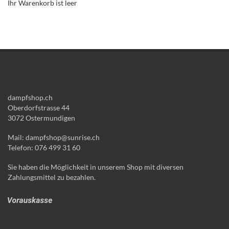
Ihr Warenkorb ist leer
dampfshop.ch
Oberdorfstrasse 44
3072 Ostermundigen
Mail: dampfshop@sunrise.ch
Telefon: 076 499 31 60
Sie haben die Möglichkeit in unserem Shop mit diversen
Zahlungsmittel zu bezahlen.