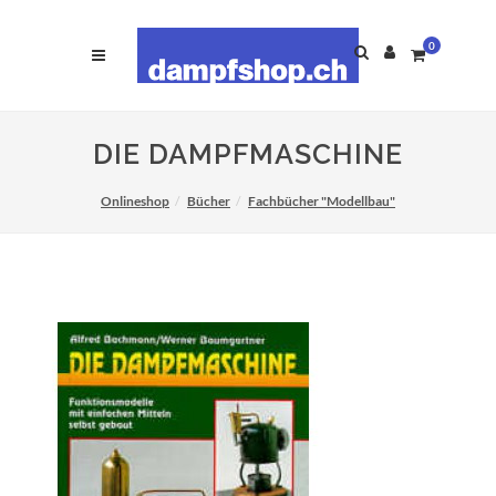
0
DIE DAMPFMASCHINE
Onlineshop
Bücher
Fachbücher "Modellbau"